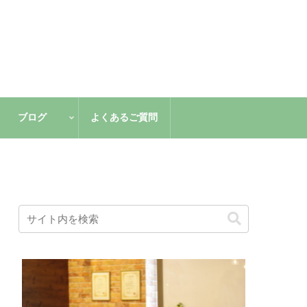
ブログ
よくあるご質問