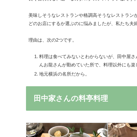
美味しそうなレストランや格調高そうなレストラン
どのお店にするか選ぶのに悩みましたが、私たち夫
理由は、次の2つです。
料理は食べてみないとわからないが、田中屋さ
んお龍さんが勤めていた所で、料理以外にも楽
地元横浜の名所だから。
田中家さんの料亭料理