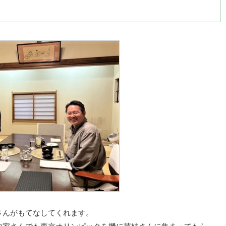
さんがもてなしてくれます。