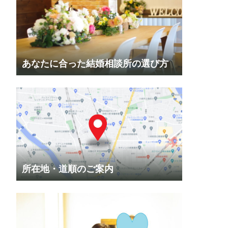
あなたに合った結婚相談所の選び方
所在地・道順のご案内