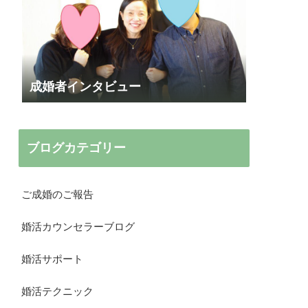
成婚者インタビュー
ブログカテゴリー
ご成婚のご報告
婚活カウンセラーブログ
婚活サポート
婚活テクニック