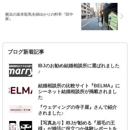
横浜の坂本龍馬夫婦ゆかりの料亭『田中
家』
ブログ新着記事
IBJのお勧め結婚相談所に選ばれました
♪
結婚相談所の比較サイト『BELMA』に
シーネット結婚相談所が掲載されまし
た
『ウェディングの寺子屋』さんで紹介
されました♪
【写真あり】IBJが勧める『眉毛の王
様』が婚活に役立つか体験レポートを