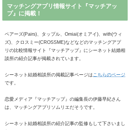
マッチングアプリ情報サイト『マッチアッ
プ』に掲載！
ペアーズ(Pairs)、タップル、Omiai(オミアイ)、with(ウィ
ズ)、クロスミー(CROSSME)などなどのマッチングアプ
リの比較情報サイト『マッチアップ』にシーネット結婚相
談所の紹介記事が掲載されています。
シーネット結婚相談所の掲載記事ページは
こちらのページ
です。
恋愛メディア『マッチアップ』の編集長の伊藤早紀さん
は、マッチングアプリソムリエだそうです。
シーネット結婚相談所の紹介記事の監修もして下さいまし