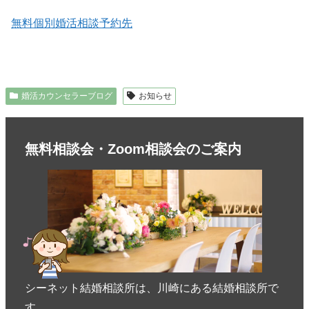
無料個別婚活相談予約先
婚活カウンセラーブログ
お知らせ
無料相談会・Zoom相談会のご案内
シーネット結婚相談所は、川崎にある結婚相談所で
す。