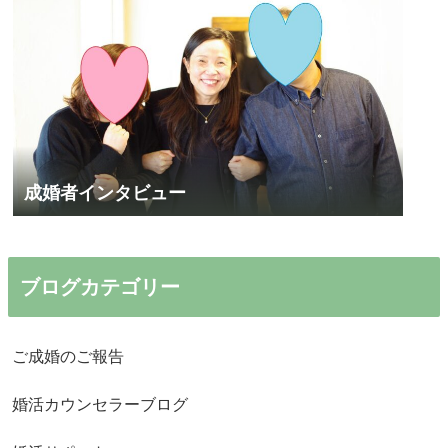
成婚者インタビュー
ブログカテゴリー
ご成婚のご報告
婚活カウンセラーブログ