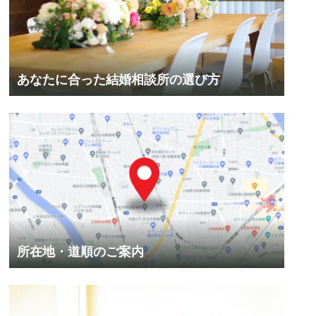
あなたに合った結婚相談所の選び方
所在地・道順のご案内