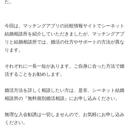
た。
今回は、マッチングアプリの比較情報サイトでシーネット
結婚相談所を紹介していただきましたが、マッチングアプ
リと結婚相談所では、婚活の仕方やサポートの方法が異な
ります。
それぞれに一長一短があります。ご自身に合った方法で婚
活することをお勧めします。
婚活方法を詳しく相談したい方は、是非、シーネット結婚
相談所の『無料個別婚活相談』にお申し込みください。
無理な入会勧誘は一切しませんので、お気軽にお申し込み
ください。