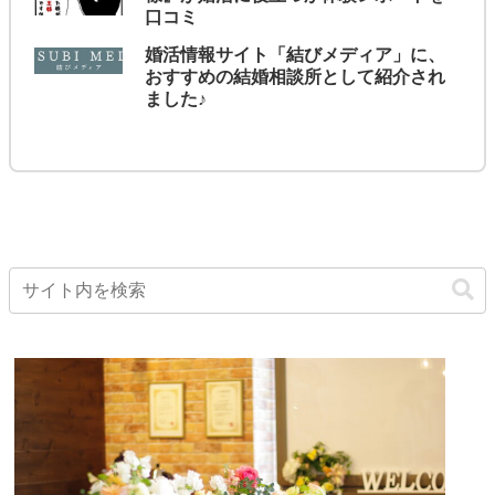
口コミ
婚活情報サイト「結びメディア」に、
おすすめの結婚相談所として紹介され
ました♪