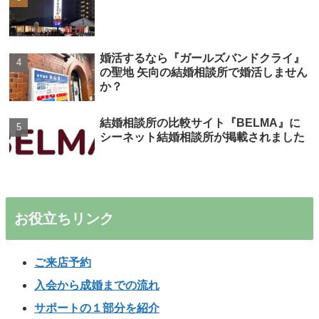
婚活するなら『ガールズバンドクライ』
の聖地 矢向の結婚相談所で婚活しません
か？
結婚相談所の比較サイト『BELMA』に
シーネット結婚相談所が掲載されました
お役立ちリンク
ご来店予約
入会から成婚までの流れ
サポートの１部分を紹介