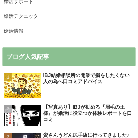
婚活サポート
婚活テクニック
婚活情報
ブログ人気記事
IBJ結婚相談所の開業で損をしたくない
人の為へ口コミアドバイス
【写真あり】IBJが勧める『眉毛の王
様』が婚活に役立つか体験レポートを口
コミ
資さんうどん尻手店に行ってきました♪