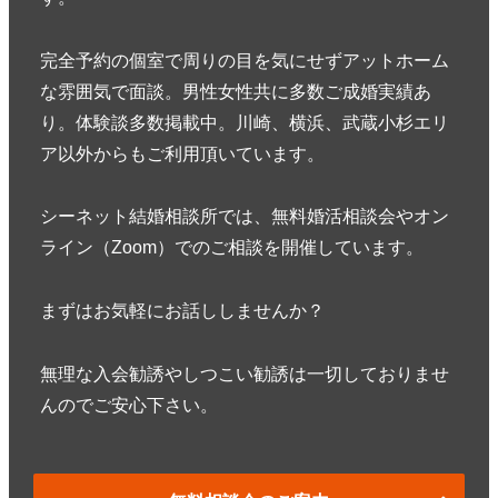
完全予約の個室で周りの目を気にせずアットホーム
な雰囲気で面談。男性女性共に多数ご成婚実績あ
り。体験談多数掲載中。川崎、横浜、武蔵小杉エリ
ア以外からもご利用頂いています。
シーネット結婚相談所では、無料婚活相談会やオン
ライン（Zoom）でのご相談を開催しています。
まずはお気軽にお話ししませんか？
無理な入会勧誘やしつこい勧誘は一切しておりませ
んのでご安心下さい。