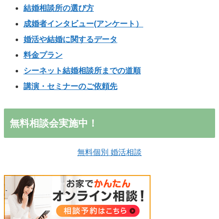
結婚相談所の選び方
成婚者インタビュー(アンケート）
婚活や結婚に関するデータ
料金プラン
シーネット結婚相談所までの道順
講演・セミナーのご依頼先
無料相談会実施中！
無料個別 婚活相談