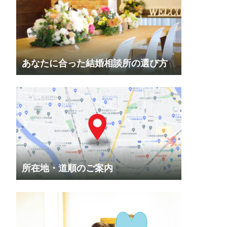
あなたに合った結婚相談所の選び方
所在地・道順のご案内