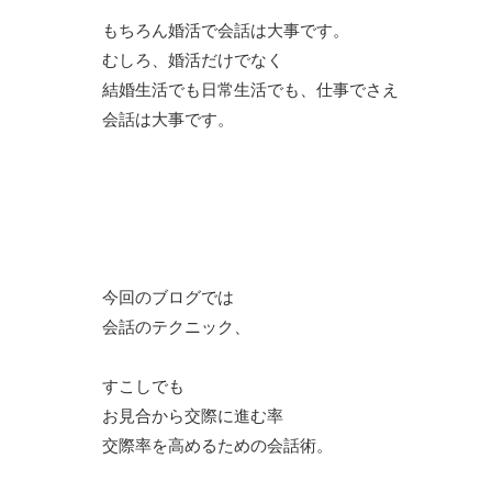
もちろん婚活で会話は大事です。
むしろ、婚活だけでなく
結婚生活でも日常生活でも、仕事でさえ
会話は大事です。
今回のブログでは
会話のテクニック、
すこしでも
お見合から交際に進む率
交際率を高めるための会話術。