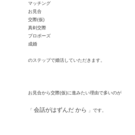
マッチング
お見合
交際(仮)
真剣交際
プロポーズ
成婚
のステップで婚活していただきます。
お見合から交際(仮)に進みたい理由で多いのが
会話がはずんだ から
「
」です。