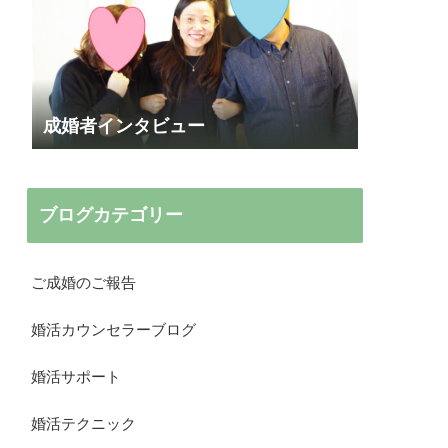
成婚者インタビュー
ブログカテゴリー
ご成婚のご報告
婚活カウンセラーブログ
婚活サポート
婚活テクニック