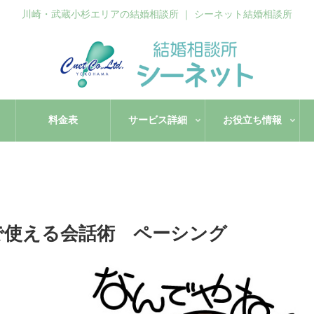
川崎・武蔵小杉エリアの結婚相談所 ｜ シーネット結婚相談所
料金表
サービス詳細
お役立ち情報
で使える会話術 ペーシング