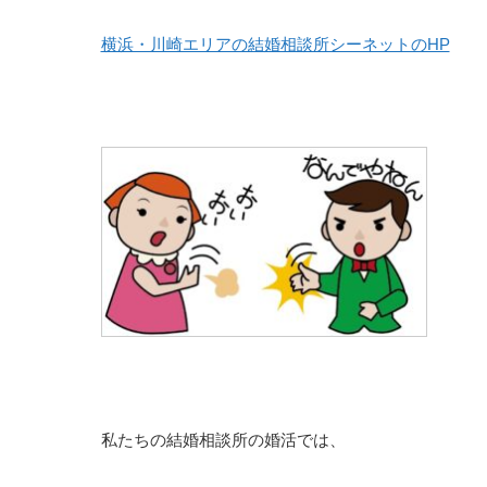
横浜・川崎エリアの結婚相談所シーネットのHP
私たちの結婚相談所の婚活では、