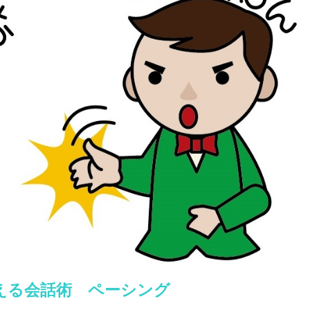
える会話術 ペーシング