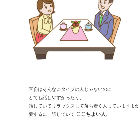
容姿はそんなにタイプの人じゃないのに
とても話しやすかったり、
話していてリラックスして落ち着く人っていますよ
要するに、話していて
ここちよい人
。