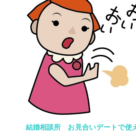
結婚相談所 お見合いデートで使