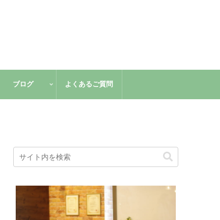
ブログ
よくあるご質問