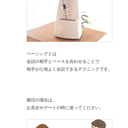
ペーシングとは
会話の相手とペースを合わせることで
相手が心地よく会話できるテクニックです。
婚活の場合は、
お見合やデートの時に使ってください。