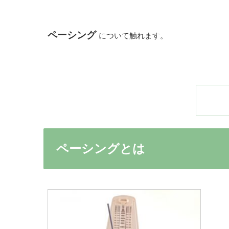
ペーシング
について触れます。
ペーシングとは