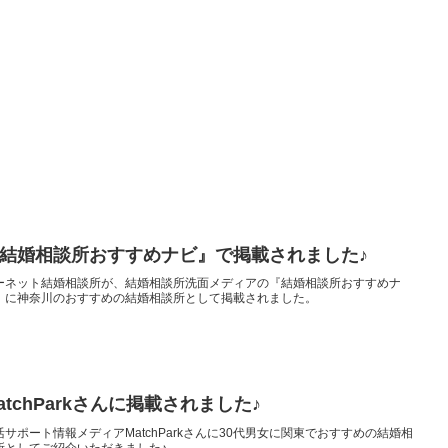
。
結婚相談所おすすめナビ』で掲載されました♪
ーネット結婚相談所が、結婚相談所洗面メディアの『結婚相談所おすすめナ
』に神奈川のおすすめの結婚相談所として掲載されました。
atchParkさんに掲載されました♪
活サポート情報メディアMatchParkさんに30代男女に関東でおすすめの結婚相
所としてご紹介いただきました♪