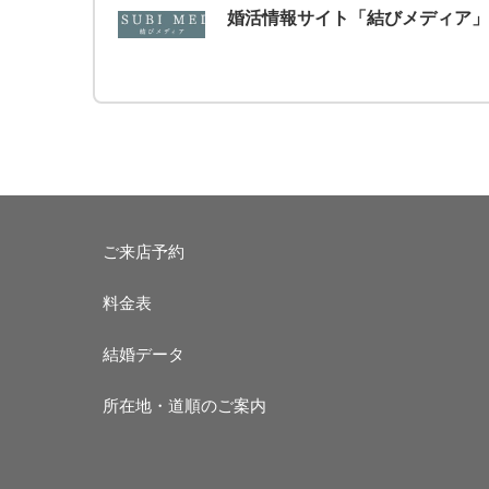
婚活情報サイト「結びメディア」
ご来店予約
料金表
結婚データ
所在地・道順のご案内