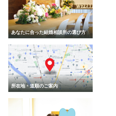
あなたに合った結婚相談所の選び方
所在地・道順のご案内