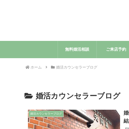
無料婚活相談
ご来店予約
ホーム
婚活カウンセラーブログ
婚活カウンセラーブログ
婚
婚活カウンセラーブログ
結