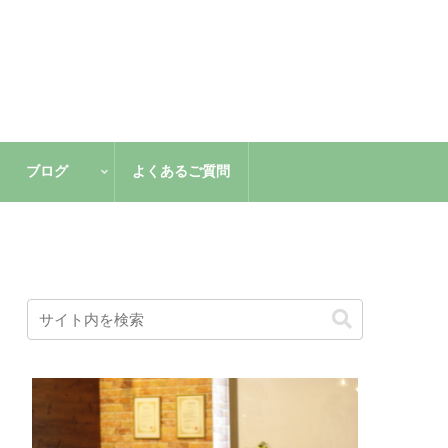
ブログ
よくあるご質問