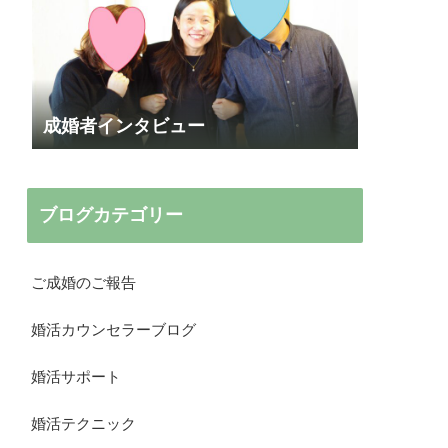
成婚者インタビュー
ブログカテゴリー
ご成婚のご報告
婚活カウンセラーブログ
婚活サポート
婚活テクニック