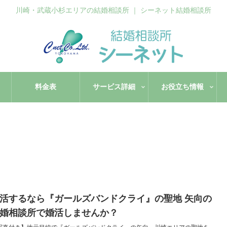
川崎・武蔵小杉エリアの結婚相談所 ｜ シーネット結婚相談所
料金表
サービス詳細
お役立ち情報
活するなら『ガールズバンドクライ』の聖地 矢向の
婚相談所で婚活しませんか？