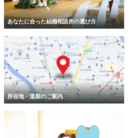
あなたに合った結婚相談所の選び方
所在地・道順のご案内