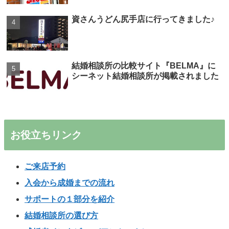
資さんうどん尻手店に行ってきました♪
結婚相談所の比較サイト『BELMA』に
シーネット結婚相談所が掲載されました
お役立ちリンク
ご来店予約
入会から成婚までの流れ
サポートの１部分を紹介
結婚相談所の選び方