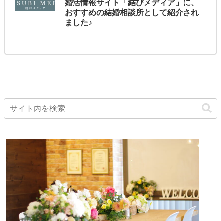
婚活情報サイト「結びメディア」に、
おすすめの結婚相談所として紹介され
ました♪