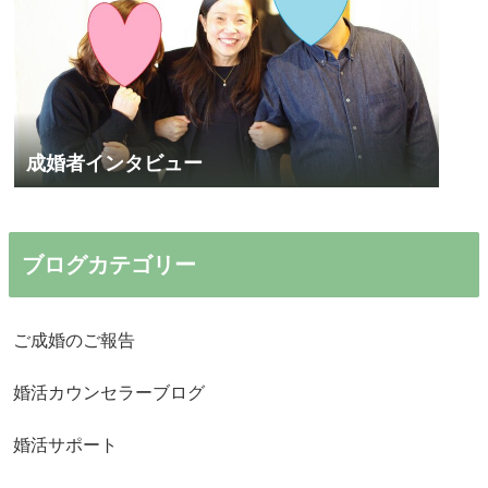
成婚者インタビュー
ブログカテゴリー
ご成婚のご報告
婚活カウンセラーブログ
婚活サポート