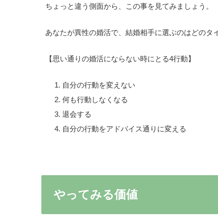
ちょっと違う側面から、この事を見てみましょう。
あなたが異性の婚活で、結婚相手に選ぶのはどのタ
【思い通りの婚活にならない時にとる4行動】
自分の行動を変えない
何も行動しなくなる
退会する
自分の行動をアドバイス通りに変える
やってみる価値