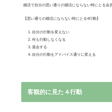
婚活で自分の思い通りの婚活にならない時にとる会
【思い通りの婚活にならない時にとる4行動】
自分の行動を変えない
何も行動しなくなる
退会する
自分の行動をアドバイス通りに変える
客観的に見た４行動