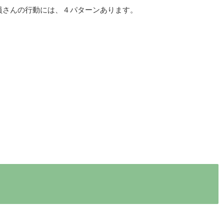
員さんの行動には、４パターンあります。