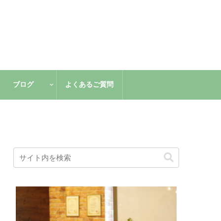
ブログ
よくあるご質問