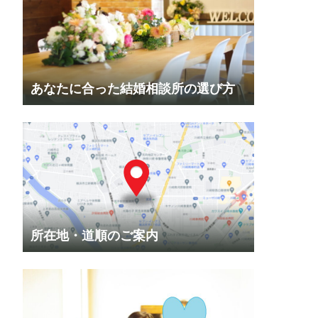
あなたに合った結婚相談所の選び方
所在地・道順のご案内