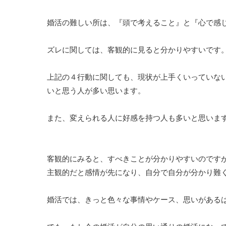
婚活の難しい所は、『頭で考えること』と『心で感
ズレに関しては、客観的に見ると分かりやすいです
上記の４行動に関しても、現状が上手くいっていな
いと思う人が多い思います。
また、変えられる人に好感を持つ人も多いと思いま
客観的にみると、すべきことが分かりやすいのです
主観的だと感情が先になり、自分で自分が分かり難
婚活では、きっと色々な事情やケース、思いがある