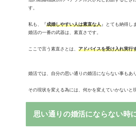
す。
私も、『
成婚しやすい人は素直な人
』とても納得し
婚活の一番の武器は、素直さです。
ここで言う素直さとは、
アドバイスを受け入れ実行
婚活では、自分の思い通りの婚活にならない事もあ
その現状を変える為には、何かを変えていかないと
思い通りの婚活にならない時に