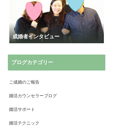
成婚者インタビュー
ブログカテゴリー
ご成婚のご報告
婚活カウンセラーブログ
婚活サポート
婚活テクニック