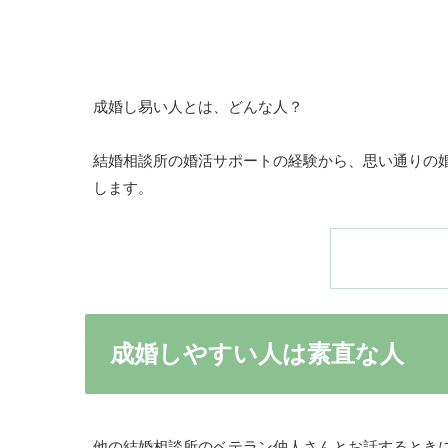
成婚し易い人とは、どんな人？
結婚相談所の婚活サポートの経験から、思い通りの
します。
成婚しやすい人は素直な人
他の結婚相談所のベテラン仲人さんとお話するとき