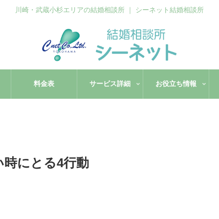
川崎・武蔵小杉エリアの結婚相談所 ｜ シーネット結婚相談所
料金表
サービス詳細
お役立ち情報
い時にとる4行動