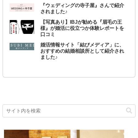
『ウェディングの寺子屋』さんで紹介
されました♪
【写真あり】IBJが勧める『眉毛の王
様』が婚活に役立つか体験レポートを
口コミ
婚活情報サイト「結びメディア」に、
おすすめの結婚相談所として紹介され
ました♪