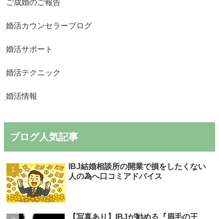
ご成婚のご報告
婚活カウンセラーブログ
婚活サポート
婚活テクニック
婚活情報
ブログ人気記事
IBJ結婚相談所の開業で損をしたくない
人の為へ口コミアドバイス
【写真あり】IBJが勧める『眉毛の王