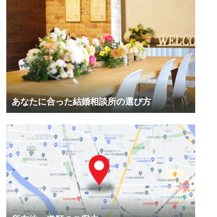
あなたに合った結婚相談所の選び方