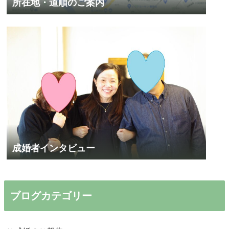
所在地・道順のご案内
成婚者インタビュー
ブログカテゴリー