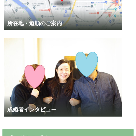
所在地・道順のご案内
成婚者インタビュー