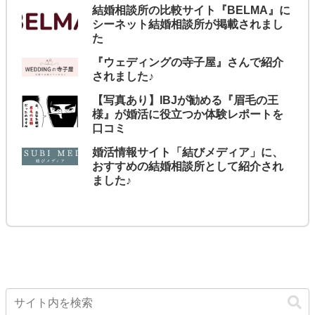
結婚相談所の比較サイト『BELMA』に
シーネット結婚相談所が掲載されまし
た
『ウェディングの寺子屋』さんで紹介
されました♪
【写真あり】IBJが勧める『眉毛の王
様』が婚活に役立つか体験レポートを
口コミ
婚活情報サイト「結びメディア」に、
おすすめの結婚相談所として紹介され
ました♪