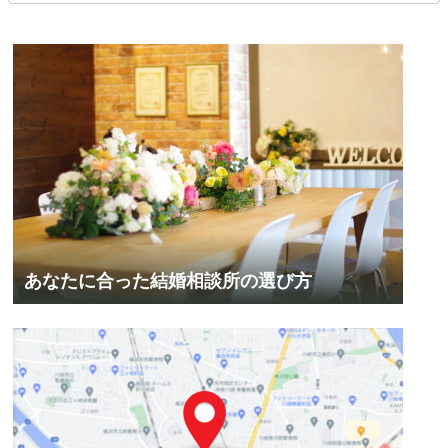
あなたに合った結婚相談所の選び方