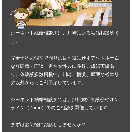
シーネット結婚相談所は、川崎にある結婚相談所で
す。
完全予約の個室で周りの目を気にせずアットホーム
な雰囲気で面談。男性女性共に多数ご成婚実績あ
り。体験談多数掲載中。川崎、横浜、武蔵小杉エリ
ア以外からもご利用頂いています。
シーネット結婚相談所では、無料婚活相談会やオン
ライン（Zoom）でのご相談を開催しています。
まずはお気軽にお話ししませんか？