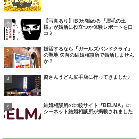
【写真あり】IBJが勧める『眉毛の王
様』が婚活に役立つか体験レポートを口
コミ
婚活するなら『ガールズバンドクライ』
の聖地 矢向の結婚相談所で婚活しません
か？
資さんうどん尻手店に行ってきました♪
結婚相談所の比較サイト『BELMA』に
シーネット結婚相談所が掲載されました