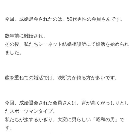
今回、成婚退会されたのは、50代男性の会員さんです。
数年前に離婚され、
その後、私たちシーネット結婚相談所にて婚活を始められ
ました。
歳を重ねての婚活では、決断力が鈍る方が多いです。
今回、成婚退会された会員さんは、背が高くがっしりとし
たスポーツマンタイプ。
私たちが接するかぎり、大変に男らしい「昭和の男」で
す。