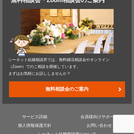
シーネット結婚相談所では、無料婚活相談会やオンライン
（Zoom）でのご相談を開催しています。
まずはお気軽にお話ししませんか？
無料相談会のご案内
サービス詳細
会員様向けサポート
個人情報保護方針
お問い合わせ
シーネット結婚相談所について