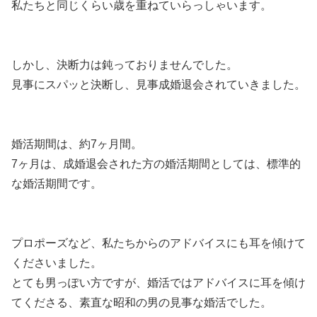
私たちと同じくらい歳を重ねていらっしゃいます。
しかし、決断力は鈍っておりませんでした。
見事にスパッと決断し、見事成婚退会されていきました。
婚活期間は、約7ヶ月間。
7ヶ月は、成婚退会された方の婚活期間としては、標準的
な婚活期間です。
プロポーズなど、私たちからのアドバイスにも耳を傾けて
くださいました。
とても男っぽい方ですが、婚活ではアドバイスに耳を傾け
てくださる、素直な昭和の男の見事な婚活でした。