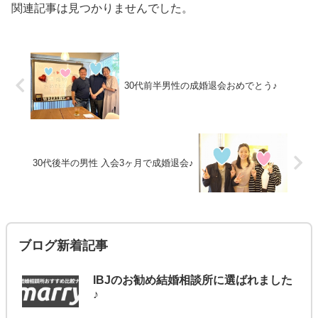
関連記事は見つかりませんでした。
30代前半男性の成婚退会おめでとう♪
30代後半の男性 入会3ヶ月で成婚退会♪
ブログ新着記事
IBJのお勧め結婚相談所に選ばれました
♪