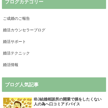
ブログカテゴリー
ご成婚のご報告
婚活カウンセラーブログ
婚活サポート
婚活テクニック
婚活情報
ブログ人気記事
IBJ結婚相談所の開業で損をしたくない
人の為へ口コミアドバイス