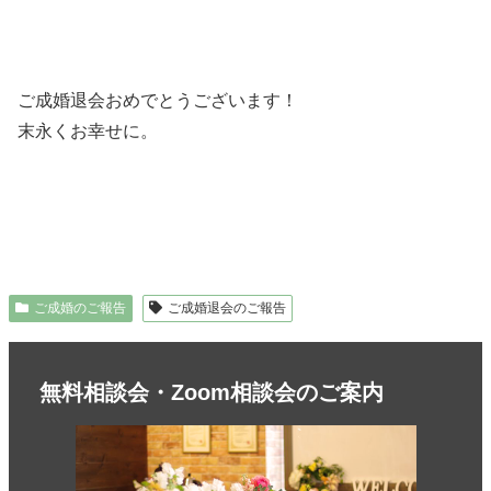
ご成婚退会おめでとうございます！
末永くお幸せに。
ご成婚のご報告
ご成婚退会のご報告
無料相談会・Zoom相談会のご案内