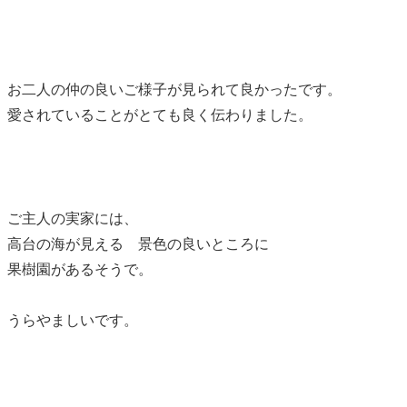
お二人の仲の良いご様子が見られて良かったです。
愛されていることがとても良く伝わりました。
ご主人の実家には、
高台の海が見える 景色の良いところに
果樹園があるそうで。
うらやましいです。