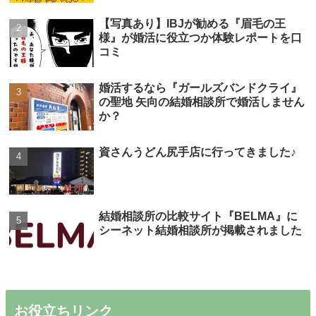
【写真あり】IBJが勧める『眉毛の王
様』が婚活に役立つか体験レポートを口
コミ
婚活するなら『ガールズバンドクライ』
の聖地 矢向の結婚相談所で婚活しません
か？
資さんうどん尻手店に行ってきました♪
結婚相談所の比較サイト『BELMA』に
シーネット結婚相談所が掲載されました
お役立ちリンク