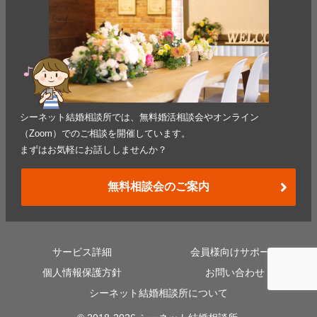
シーネット結婚相談所では、無料婚活相談会やオンライン
（Zoom）でのご相談を開催しています。
まずはお気軽にお話ししませんか？
無料相談会のご案内
サービス詳細
会員様向けサポート
個人情報保護方針
お問い合わせ
シーネット結婚相談所について