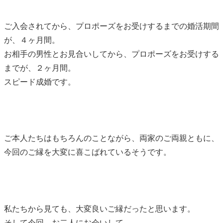
ご入会されてから、プロポーズをお受けするまでの婚活期間
が、４ヶ月間。
お相手の男性とお見合いしてから、プロポーズをお受けする
までが、２ヶ月間。
スピード成婚です。
ご本人たちはもちろんのことながら、両家のご両親ともに、
今回のご縁を大変に喜こばれているそうです。
私たちから見ても、大変良いご縁だったと思います。
そして今回、お二人にお会いして、