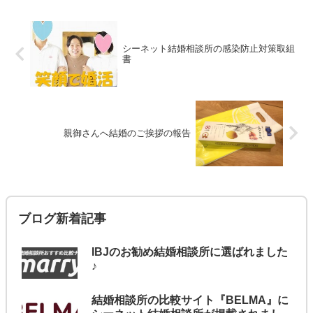
シーネット結婚相談所の感染防止対策取組
書
親御さんへ結婚のご挨拶の報告
ブログ新着記事
IBJのお勧め結婚相談所に選ばれました
♪
結婚相談所の比較サイト『BELMA』に