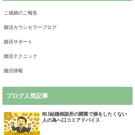
ご成婚のご報告
婚活カウンセラーブログ
婚活サポート
婚活テクニック
婚活情報
ブログ人気記事
IBJ結婚相談所の開業で損をしたくない
人の為へ口コミアドバイス