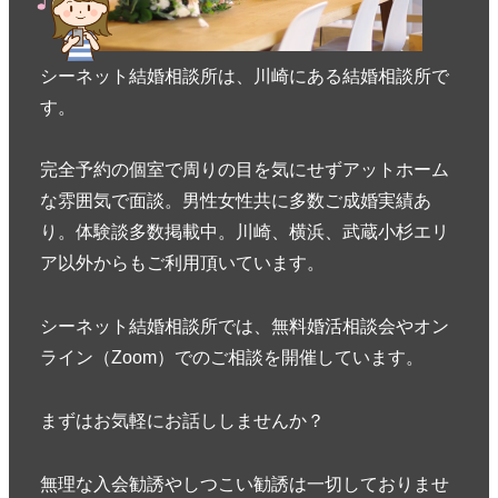
シーネット結婚相談所は、川崎にある結婚相談所で
す。
完全予約の個室で周りの目を気にせずアットホーム
な雰囲気で面談。男性女性共に多数ご成婚実績あ
り。体験談多数掲載中。川崎、横浜、武蔵小杉エリ
ア以外からもご利用頂いています。
シーネット結婚相談所では、無料婚活相談会やオン
ライン（Zoom）でのご相談を開催しています。
まずはお気軽にお話ししませんか？
無理な入会勧誘やしつこい勧誘は一切しておりませ