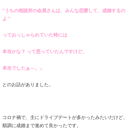
“うちの相談所の会員さんは、
みんな恋愛して、成婚するの
よ ”
っておっしゃられていた時には
本当かな？ って思っていたんですけど、
本当でしたぁ～。」
とのお話がありました。
コロナ禍で、主にドライブデートが多かったみたいだけど、
順調に成婚まで進めて良かったです。