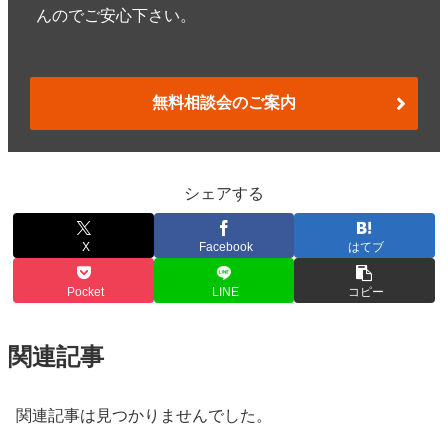
んのでご安心下さい。
無料相談会のご案内
シェアする
X
Facebook
はてブ
Pocket
LINE
コピー
関連記事
関連記事は見つかりませんでした。