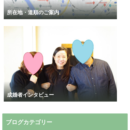
所在地・道順のご案内
成婚者インタビュー
ブログカテゴリー