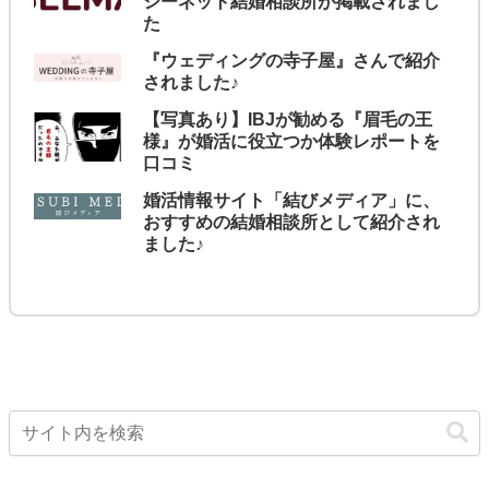
シーネット結婚相談所が掲載されまし
た
『ウェディングの寺子屋』さんで紹介
されました♪
【写真あり】IBJが勧める『眉毛の王
様』が婚活に役立つか体験レポートを
口コミ
婚活情報サイト「結びメディア」に、
おすすめの結婚相談所として紹介され
ました♪