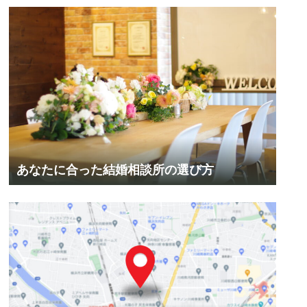
あなたに合った結婚相談所の選び方