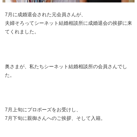
7月に成婚退会された元会員さんが、
夫婦そろってシーネット結婚相談所に成婚退会の挨拶に来
てくれました。
奥さまが、私たちシーネット結婚相談所の会員さんでし
た。
7月上旬にプロポーズをお受けし、
7月下旬に親御さんへのご挨拶、そして入籍。