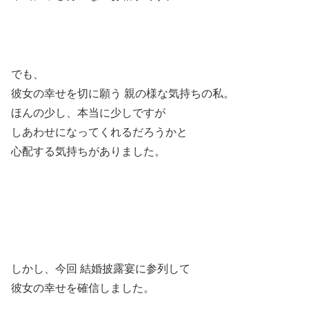
でも、
彼女の幸せを切に願う 親の様な気持ちの私。
ほんの少し、本当に少しですが
しあわせになってくれるだろうかと
心配する気持ちがありました。
しかし、今回 結婚披露宴に参列して
彼女の幸せを確信しました。