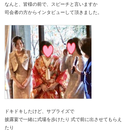
なんと、皆様の前で、スピーチと言いますか
司会者の方からインタビューして頂きました。
ドキドキしたけど、サプライズで
披露宴で一緒に式場を歩けたり 式で前に出させてもらえ
たり