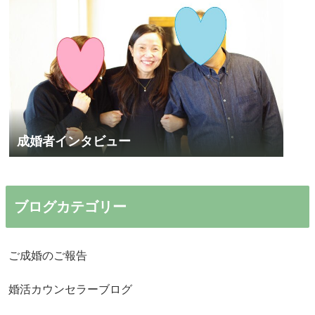
成婚者インタビュー
ブログカテゴリー
ご成婚のご報告
婚活カウンセラーブログ