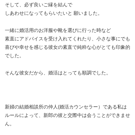
そして、必ず良いご縁を結んで
しあわせになってもらいたいと 願いました。
一緒に婚活用のお洋服や靴を選びに行った時など
素直にアドバイスを受け入れてくれたり、小さな事にでも
喜びや幸せを感じる彼女の素直で純粋な心がとても印象的
でした。
そんな彼女だから、婚活はとっても順調でした。
新婦の結婚相談所の仲人(婚活カウンセラー）である私は
ルールによって、新郎の彼と交際中は会うことができませ
ん。