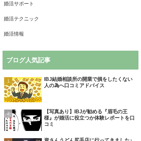
婚活サポート
婚活テクニック
婚活情報
ブログ人気記事
IBJ結婚相談所の開業で損をしたくない
人の為へ口コミアドバイス
【写真あり】IBJが勧める『眉毛の王
様』が婚活に役立つか体験レポートを口
コミ
資さんうどん尻手店に行ってきました♪