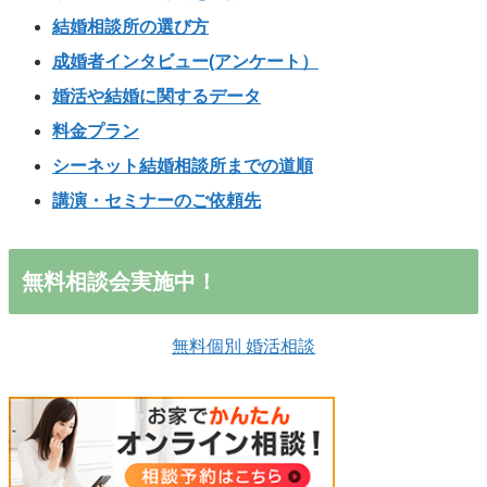
結婚相談所の選び方
成婚者インタビュー(アンケート）
婚活や結婚に関するデータ
料金プラン
シーネット結婚相談所までの道順
講演・セミナーのご依頼先
無料相談会実施中！
無料個別 婚活相談