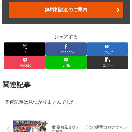
無料相談会のご案内
シェアする
X
Facebook
はてブ
Pocket
LINE
コピー
関連記事
関連記事は見つかりませんでした。
婚活(お見合やデート)での新型コロナウィル
ス対策