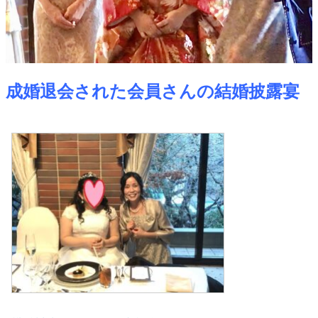
成婚退会された会員さんの結婚披露宴