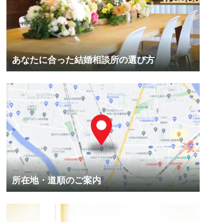
あなたに合った結婚相談所の選び方
所在地・道順のご案内