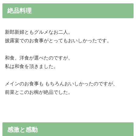
絶品料理
新郎新婦ともグルメなお二人。
披露宴でのお食事がとってもおいしかったです。
和食、洋食が選べたのですが、
私は和食を頂きました。
メインのお食事も もちろんおいしかったのですが、
前菜とこのお椀が絶品でした。
感激と感動