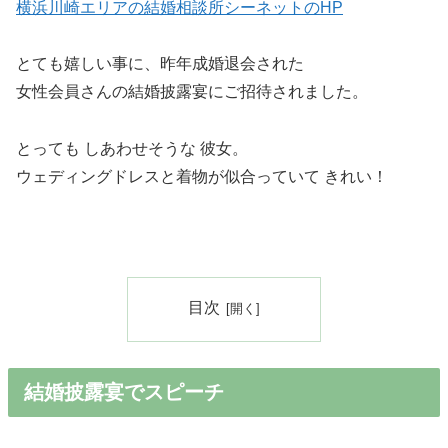
横浜川崎エリアの結婚相談所シーネットのHP
とても嬉しい事に、昨年成婚退会された
女性会員さんの結婚披露宴にご招待されました。
とっても しあわせそうな 彼女。
ウェディングドレスと着物が似合っていて きれい！
目次
結婚披露宴でスピーチ