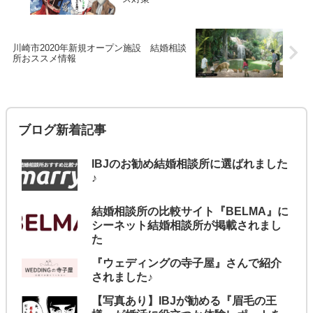
川崎市2020年新規オープン施設 結婚相談
所おススメ情報
ブログ新着記事
IBJのお勧め結婚相談所に選ばれました
♪
結婚相談所の比較サイト『BELMA』に
シーネット結婚相談所が掲載されまし
た
『ウェディングの寺子屋』さんで紹介
されました♪
【写真あり】IBJが勧める『眉毛の王