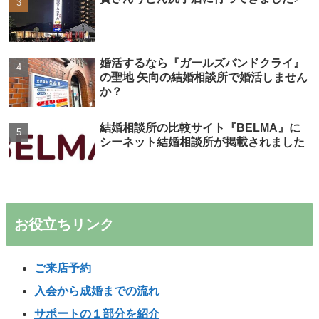
婚活するなら『ガールズバンドクライ』
の聖地 矢向の結婚相談所で婚活しません
か？
結婚相談所の比較サイト『BELMA』に
シーネット結婚相談所が掲載されました
お役立ちリンク
ご来店予約
入会から成婚までの流れ
サポートの１部分を紹介