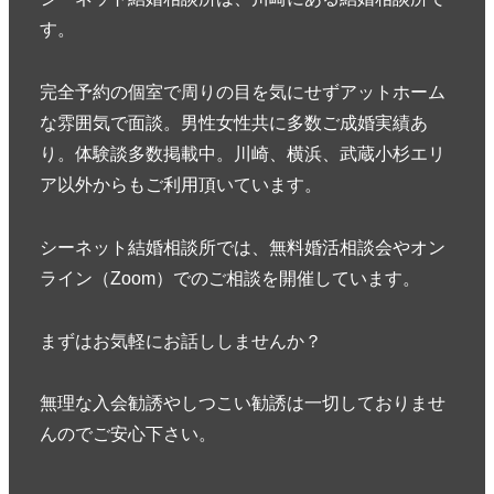
す。
完全予約の個室で周りの目を気にせずアットホーム
な雰囲気で面談。男性女性共に多数ご成婚実績あ
り。体験談多数掲載中。川崎、横浜、武蔵小杉エリ
ア以外からもご利用頂いています。
シーネット結婚相談所では、無料婚活相談会やオン
ライン（Zoom）でのご相談を開催しています。
まずはお気軽にお話ししませんか？
無理な入会勧誘やしつこい勧誘は一切しておりませ
んのでご安心下さい。