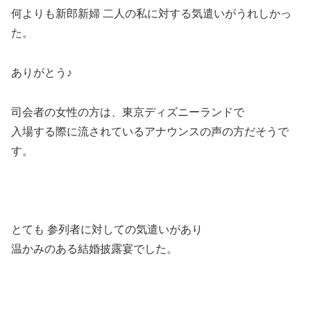
何よりも新郎新婦 二人の私に対する気遣いがうれしかっ
た。
ありがとう♪
司会者の女性の方は、東京ディズニーランドで
入場する際に流されているアナウンスの声の方だそうで
す。
とても 参列者に対しての気遣いがあり
温かみのある結婚披露宴でした。