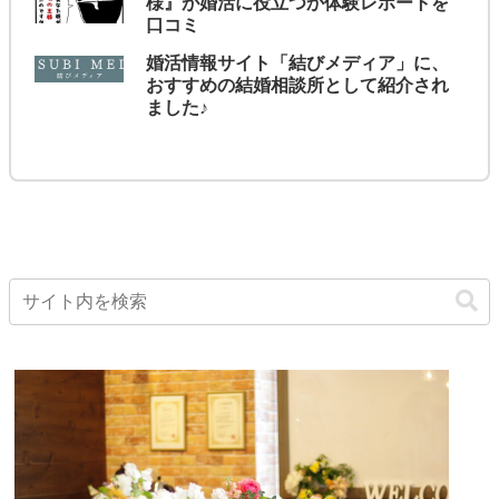
様』が婚活に役立つか体験レポートを
口コミ
婚活情報サイト「結びメディア」に、
おすすめの結婚相談所として紹介され
ました♪