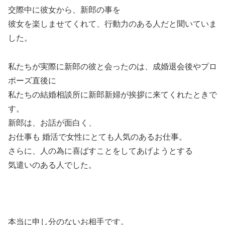
交際中に彼女から、新郎の事を
彼女を楽しませてくれて、行動力のある人だと聞いていま
した。
私たちが実際に新郎の彼と会ったのは、成婚退会後やプロ
ポーズ直後に
私たちの結婚相談所に新郎新婦が挨拶に来てくれたときで
す。
新郎は、お話が面白く、
お仕事も 婚活で女性にとても人気のあるお仕事。
さらに、人の為に喜ばすことをしてあげようとする
気遣いのある人でした。
本当に申し分のないお相手です。