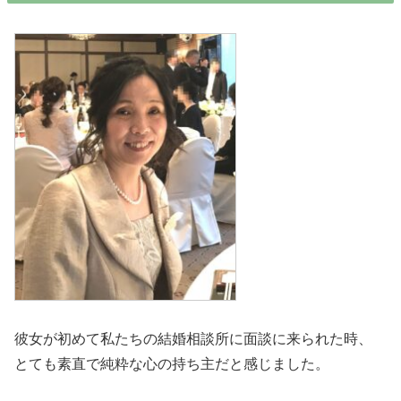
彼女が初めて私たちの結婚相談所に面談に来られた時、
とても素直で純粋な心の持ち主だと感じました。