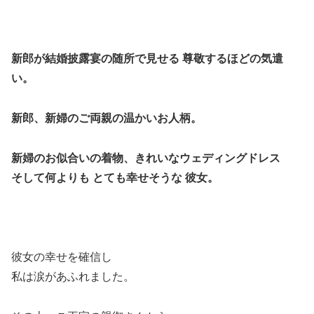
新郎が結婚披露宴の随所で見せる 尊敬するほどの気遣
い。
新郎、新婦のご両親の温かいお人柄。
新婦のお似合いの着物、きれいなウェディングドレス
そして何よりも とても幸せそうな 彼女。
彼女の幸せを確信し
私は涙があふれました。