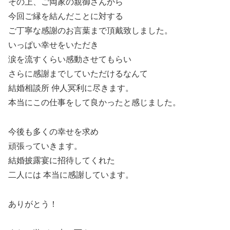
その上、ご両家の親御さんから
今回ご縁を結んだことに対する
ご丁寧な感謝のお言葉まで頂戴致しました。
いっぱい幸せをいただき
涙を流すくらい感動させてもらい
さらに感謝までしていただけるなんて
結婚相談所 仲人冥利に尽きます。
本当にこの仕事をして良かったと感じました。
今後も多くの幸せを求め
頑張っていきます。
結婚披露宴に招待してくれた
二人には 本当に感謝しています。
ありがとう！