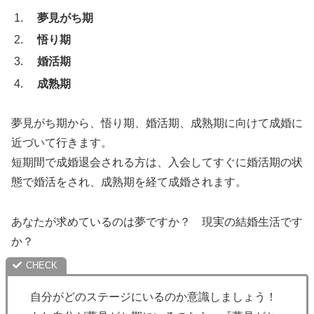
夢見がち期
悟り期
婚活期
成熟期
夢見がち期から、悟り期、婚活期、成熟期に向けて成婚に
近づいて行きます。
短期間で成婚退会される方は、入会してすぐに婚活期の状
態で婚活をされ、成熟期を経て成婚されます。
あなたが求めているのは夢ですか？ 現実の結婚生活です
か？
自分がどのステージにいるのか意識しましょう！