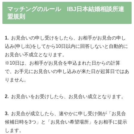
マッチングのルール IBJ日本結婚相談所連
盟規則
1.
お見合いの申し受けをしたら、お相手がお見合の申し
込み(申し出)をしてから10日以内に回答しないと自動的に
お見合い不成立となります。
※10日は、お相手がお見合を申込まれた日からの計算
で、お手元にお見合いの申し込みが来た日が起算日ではあ
りません。
2.
お見合いをお受けしたら、お見合い成立となります。
3.
お見合が成立したら、速やかに申し受け側が「お見合
候補日時を3つ」と「お見合い希望場所」をお相手に提示
します。