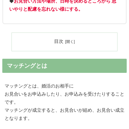
◆
お見合い方法や場所、日時を決めるところから 思
いやりと配慮を忘れない様にする。
目次
マッチングとは
マッチングとは、婚活のお相手に
お見合いをお申込みしたり、お申込みを受けたりすること
です。
マッチングが成立すると、お見合いが組め、お見合い成立
となります。