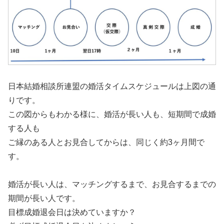
日本結婚相談所連盟の婚活タイムスケジュールは上図の通
りです。
この図からもわかる様に、婚活が長い人も、短期間で成婚
する人も
ご縁のある人とお見合してからは、同じく約3ヶ月間で
す。
婚活が長い人は、マッチングするまで、お見合するまでの
期間が長い人です。
目標成婚退会日は決めていますか？