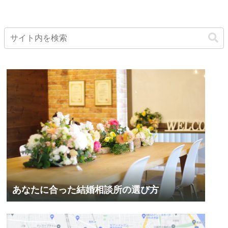
あなたに合った結婚相談所の選び方