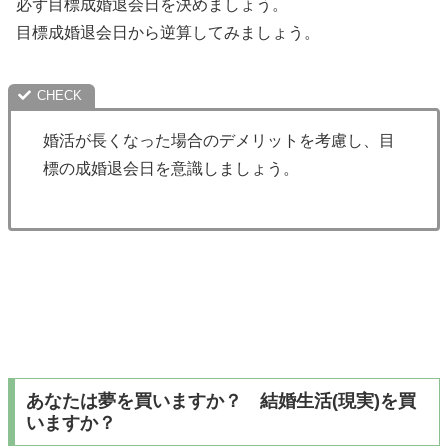
必ず目標成婚退会日を決めましょう。
目標成婚退会日から逆算してみましょう。
婚活が長くなった場合のデメリットを考慮し、目
標の成婚退会日を意識しましょう。
あなたは夢を買いますか？ 結婚生活(現実)を買
いますか？