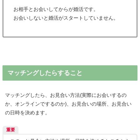
お相手とお会いしてからが婚活です。
お会いしないと婚活がスタートしていません。
マッチングしたらすること
マッチングしたら、お見合い方法(実際にお会いするの
か、オンラインでするのか)、お見合いの場所、お見合い
の日時を決めます。
重要