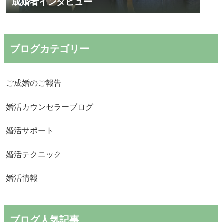
成婚者インタビュー
ブログカテゴリー
ご成婚のご報告
婚活カウンセラーブログ
婚活サポート
婚活テクニック
婚活情報
ブログ人気記事