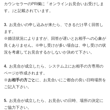
カウンセラーのPR欄に「オンラインお見合いお受けしま
す。｣と記載されています。
3.
お見合いの申し込みが来たら、できるだけ早く回答し
ます。
※婚活状況によりますが、回答が遅いとお相手への心象が
良くありません。※申し受けが多い場合は、申し受けの状
況を考慮してお見合するかしないか決めて下さい。
4.
お見合が成立したら、システム上にお相手の方専用の
ページが作成されます。
※
お相手の方ごと
に、お見合いにご都合の良い日時場所を
ご記入下さい。
5.
お見合が成立したら、お見合いの日時、場所の決定に
ご協力下さい。