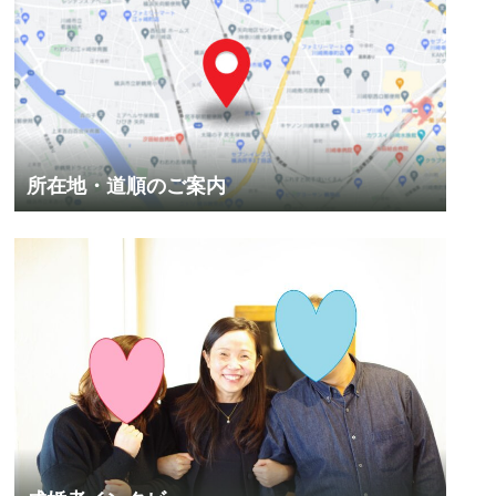
所在地・道順のご案内