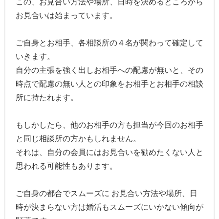
この、お見合い方法や場所、日時を決めるところから
お見合いは始まっています。
ご自身とお相手、各相談所の４名が関わって確定して
いきます。
自分の主張を強く出しお相手への配慮が無いと、その
時点で配慮の無い人との印象をお相手とお相手の相談
所に持たれます。
もしかしたら、他のお相手の方も担当が今回のお相手
と同じ相談所の方かもしれません。
それは、自分の会員にはお見合いを勧めたくない人と
思われる可能性もあります。
ご自身の都合でスムーズに お見合い方法や場所、日
時が決まらない方は婚活もスムーズにいかない傾向が