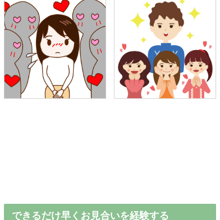
できるだけ早くお見合いを経験する