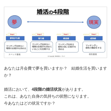
あなたは月会費で夢を買いますか？ 結婚生活を買います
か？
婚活において、
4段階の婚活状況
があります。
これは、あなた自身の気持ちの状態になります。
今あなたはどの状況ですか？