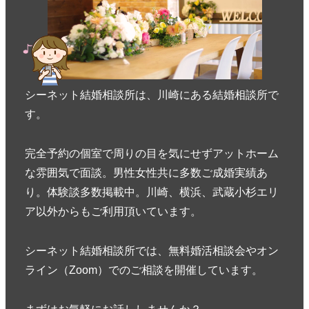
シーネット結婚相談所は、川崎にある結婚相談所で
す。
完全予約の個室で周りの目を気にせずアットホーム
な雰囲気で面談。男性女性共に多数ご成婚実績あ
り。体験談多数掲載中。川崎、横浜、武蔵小杉エリ
ア以外からもご利用頂いています。
シーネット結婚相談所では、無料婚活相談会やオン
ライン（Zoom）でのご相談を開催しています。