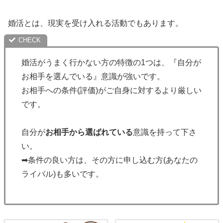
婚活とは、現実を受け入れる活動でもあります。
婚活がうまく行かない方の特徴の1つは、『自分が
お相手を選んでいる』意識が強いです。
お相手への条件(評価)がご自身に対するより厳しい
です。
自分が
お相手から選ばれている
意識を持って下さ
い。
➡条件の良い方は、その方に申し込む方(あなたの
ライバル)も多いです。