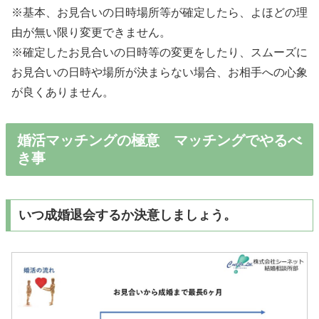
※基本、お見合いの日時場所等が確定したら、よほどの理
由が無い限り変更できません。
※確定したお見合いの日時等の変更をしたり、スムーズに
お見合いの日時や場所が決まらない場合、お相手への心象
が良くありません。
婚活マッチングの極意 マッチングでやるべ
き事
いつ成婚退会するか決意しましょう。