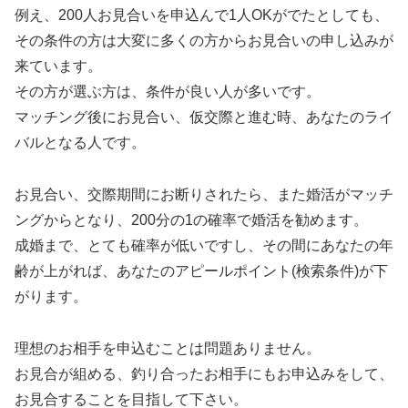
例え、200人お見合いを申込んで1人OKがでたとしても、
その条件の方は大変に多くの方からお見合いの申し込みが
来ています。
その方が選ぶ方は、条件が良い人が多いです。
マッチング後にお見合い、仮交際と進む時、あなたのライ
バルとなる人です。
お見合い、交際期間にお断りされたら、また婚活がマッチ
ングからとなり、200分の1の確率で婚活を勧めます。
成婚まで、とても確率が低いですし、その間にあなたの年
齢が上がれば、あなたのアピールポイント(検索条件)が下
がります。
理想のお相手を申込むことは問題ありません。
お見合が組める、釣り合ったお相手にもお申込みをして、
お見合することを目指して下さい。