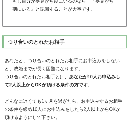
もし自分が夢見がち期にいるのなら、『夢見がち
期にいる』と認識することが大事です。
つり合いのとれたお相手
あなたと、つり合いのとれたお相手にお申込みをしない
と、成婚までが長く困難になります。
つり合いのとれたお相手とは、
あなたが10人お申込みし
て2人以上からOKが頂ける条件の方
です。
どんなに遅くても1ヶ月を過ぎたら、お申込みするお相手
の条件を緩め10人にお申込みをしたら2人以上からOKが
頂けるようにして下さい。