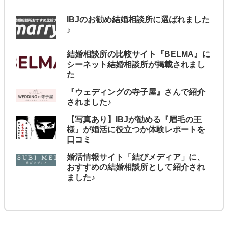
IBJのお勧め結婚相談所に選ばれました
♪
結婚相談所の比較サイト『BELMA』に
シーネット結婚相談所が掲載されまし
た
『ウェディングの寺子屋』さんで紹介
されました♪
【写真あり】IBJが勧める『眉毛の王
様』が婚活に役立つか体験レポートを
口コミ
婚活情報サイト「結びメディア」に、
おすすめの結婚相談所として紹介され
ました♪