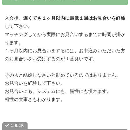
入会後、
遅くても１ヶ月以内に最低１回はお見合いを経験
して下さい。
マッチングしてから実際にお見合いするまでに時間が掛か
ります。
１ヶ月以内にお見合いをするには、お申込みいただいた方
のお見合いをお受けするのが１番良いです。
その人と結婚しなさいと勧めているのではありません。
お見合いを経験して下さい。
お見合いにも、システムにも、異性にも慣れます。
相性の大事さもわかります。