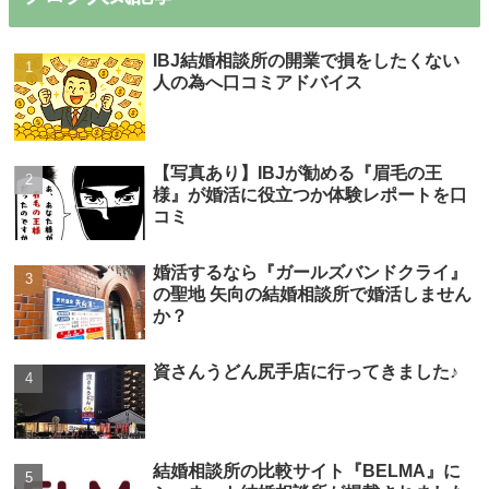
IBJ結婚相談所の開業で損をしたくない
人の為へ口コミアドバイス
【写真あり】IBJが勧める『眉毛の王
様』が婚活に役立つか体験レポートを口
コミ
婚活するなら『ガールズバンドクライ』
の聖地 矢向の結婚相談所で婚活しません
か？
資さんうどん尻手店に行ってきました♪
結婚相談所の比較サイト『BELMA』に