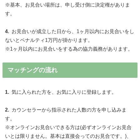
※基本、お見合い場所は、申し受け側に決定権がありま
す。
4.
お見合いが成立した日から、1ヶ月以内にお見合いをし
ないとペナルティ1万円が掛かります。
※1ヶ月以内にお見合いをする為の協力義務があります。
マッチングの流れ
1.
気に入られた方を、お気に入りに登録します。
2.
カウンセラーから指示された人数の方を申し込みま
す。
※オンラインお見合いできる方は(必ずオンラインお見合
いとは限りません。基本は直接会ってのお見合です。)、