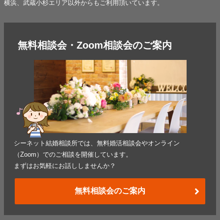
横浜、武蔵小杉エリア以外からもご利用頂いています。
無料相談会・Zoom相談会のご案内
シーネット結婚相談所では、無料婚活相談会やオンライン
（Zoom）でのご相談を開催しています。
まずはお気軽にお話ししませんか？
無料相談会のご案内