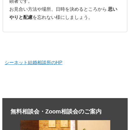
顕著です。
お見合い方法や場所、日時を決めるところから
思い
やりと配慮
を忘れない様にしましょう。
シーネット結婚相談所のHP
無料相談会・Zoom相談会のご案内