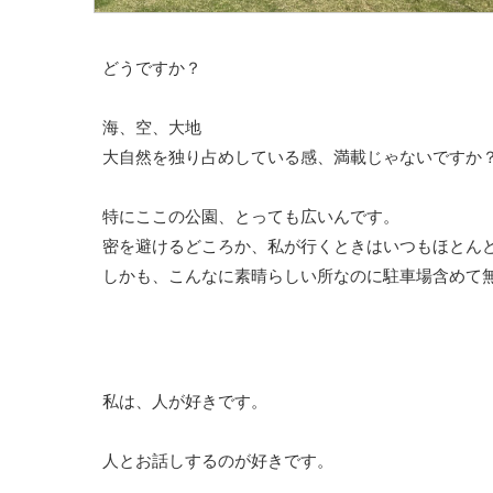
どうですか？
海、空、大地
大自然を独り占めしている感、満載じゃないですか
特にここの公園、とっても広いんです。
密を避けるどころか、私が行くときはいつもほとん
しかも、こんなに素晴らしい所なのに駐車場含めて
私は、人が好きです。
人とお話しするのが好きです。