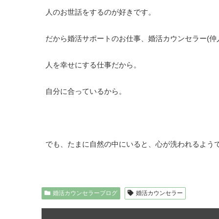
人のお世話をするのが好きです。
だから婚活サポートのお仕事、婚活カウンセラー(仲
人を幸せにする仕事だから。
自分に合っているから。
でも、たまに自然の中にいると、心が洗われるよう
婚活カウンセラーブログ
婚活カウンセラー