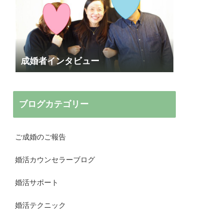
成婚者インタビュー
ブログカテゴリー
ご成婚のご報告
婚活カウンセラーブログ
婚活サポート
婚活テクニック