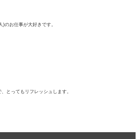
人)のお仕事が大好きです。
で、とってもリフレッシュします。