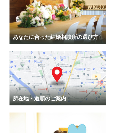
あなたに合った結婚相談所の選び方
所在地・道順のご案内