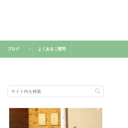
ブログ
よくあるご質問