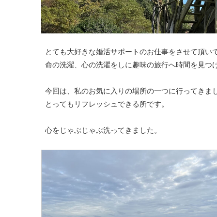
とても大好きな婚活サポートのお仕事をさせて頂い
命の洗濯、心の洗濯をしに趣味の旅行へ時間を見つ
今回は、私のお気に入りの場所の一つに行ってきま
とってもリフレッシュできる所です。
心をじゃぶじゃぶ洗ってきました。