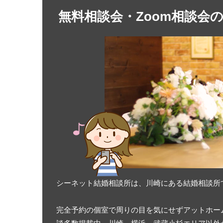
無料相談会・Zoom相談会
シーネット結婚相談所は、川崎にある結婚相談所
完全予約の個室で周りの目を気にせずアットホー