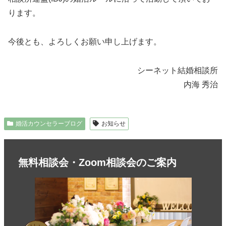
ります。
今後とも、よろしくお願い申し上げます。
シーネット結婚相談所
内海 秀治
婚活カウンセラーブログ
お知らせ
無料相談会・Zoom相談会のご案内