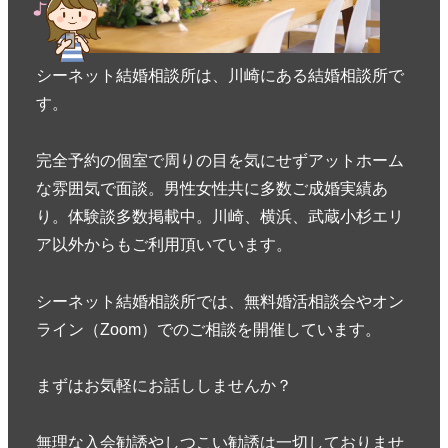
シーネット結婚相談所は、川崎にある結婚相談所で
す。
完全予約の個室で周りの目を気にせずアットホーム
な雰囲気で面談。男性女性共に多数ご成婚実績あ
り。体験談多数掲載中。川崎、横浜、武蔵小杉エリ
ア以外からもご利用頂いています。
シーネット結婚相談所では、無料婚活相談会やオン
ライン（Zoom）でのご相談を開催しています。
まずはお気軽にお話ししませんか？
無理な入会勧誘やしつこい勧誘は一切しておりませ