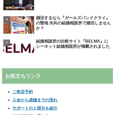
婚活するなら『ガールズバンドクライ』
の聖地 矢向の結婚相談所で婚活しません
か？
結婚相談所の比較サイト『BELMA』に
シーネット結婚相談所が掲載されました
お役立ちリンク
ご来店予約
入会から成婚までの流れ
サポートの１部分を紹介