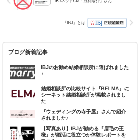
IBJネットCM「浅利陽介」さん
『IBJ』とは
ブログ新着記事
IBJのお勧め結婚相談所に選ばれました
♪
結婚相談所の比較サイト『BELMA』に
シーネット結婚相談所が掲載されまし
た
『ウェディングの寺子屋』さんで紹介
されました♪
【写真あり】IBJが勧める『眉毛の王
様』が婚活に役立つか体験レポートを