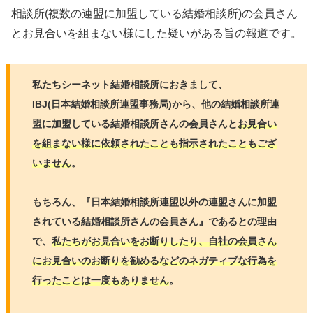
相談所(複数の連盟に加盟している結婚相談所)の会員さん
とお見合いを組まない様にした疑いがある旨の報道です。
私たちシーネット結婚相談所におきまして、
IBJ(日本結婚相談所連盟事務局)から、他の結婚相談所連
盟に加盟している結婚相談所さんの会員さんと
お見合い
を組まない様に依頼されたことも指示されたこともござ
いません
。
もちろん、『日本結婚相談所連盟以外の連盟さんに加盟
されている結婚相談所さんの会員さん』であるとの理由
で、
私たちがお見合いをお断りしたり、自社の会員さん
にお見合いのお断りを勧めるなどのネガティブな行為を
行ったことは一度もありません
。