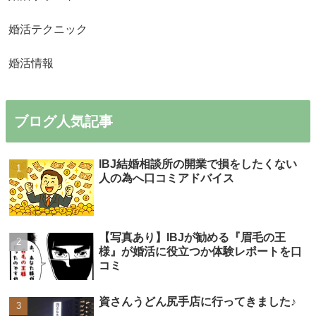
婚活テクニック
婚活情報
ブログ人気記事
IBJ結婚相談所の開業で損をしたくない
人の為へ口コミアドバイス
【写真あり】IBJが勧める『眉毛の王
様』が婚活に役立つか体験レポートを口
コミ
資さんうどん尻手店に行ってきました♪