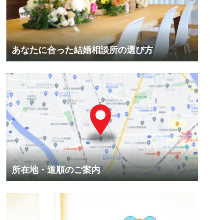
あなたに合った結婚相談所の選び方
所在地・道順のご案内