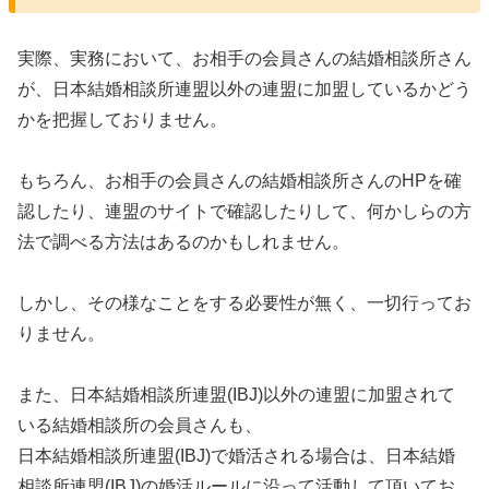
実際、実務において、お相手の会員さんの結婚相談所さん
が、日本結婚相談所連盟以外の連盟に加盟しているかどう
かを把握しておりません。
もちろん、お相手の会員さんの結婚相談所さんのHPを確
認したり、連盟のサイトで確認したりして、何かしらの方
法で調べる方法はあるのかもしれません。
しかし、その様なことをする必要性が無く、一切行ってお
りません。
また、日本結婚相談所連盟(IBJ)以外の連盟に加盟されて
いる結婚相談所の会員さんも、
日本結婚相談所連盟(IBJ)で婚活される場合は、日本結婚
相談所連盟(IBJ)の婚活ルールに沿って活動して頂いてお