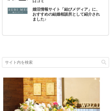
口コミ
婚活情報サイト「結びメディア」に、
おすすめの結婚相談所として紹介され
ました♪