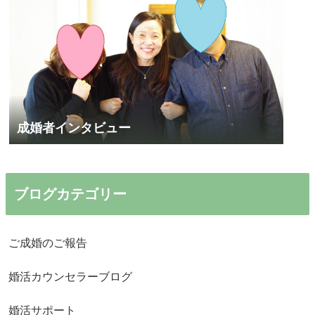
成婚者インタビュー
ブログカテゴリー
ご成婚のご報告
婚活カウンセラーブログ
婚活サポート