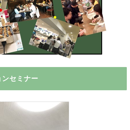
ョンセミナー