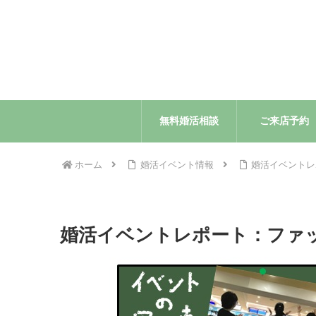
無料婚活相談
ご来店予約
ホーム
婚活イベント情報
婚活イベントレ
婚活イベントレポート：ファ