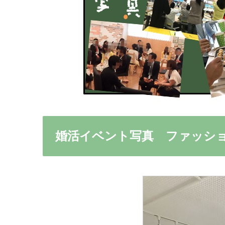
婚活イベント写真 ファッシ