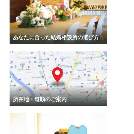
あなたに合った結婚相談所の選び方
所在地・道順のご案内