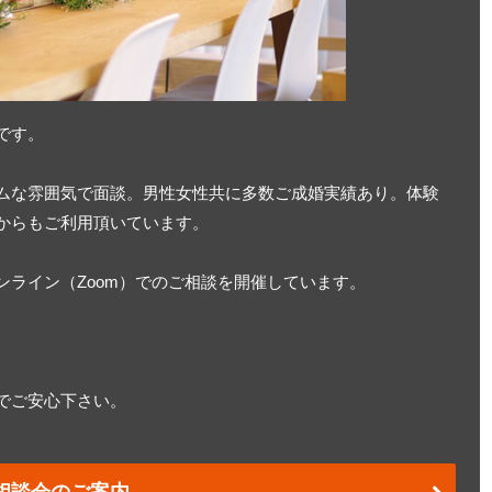
です。
ムな雰囲気で面談。男性女性共に多数ご成婚実績あり。体験
からもご利用頂いています。
ライン（Zoom）でのご相談を開催しています。
でご安心下さい。