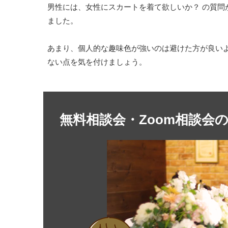
男性には、女性にスカートを着て欲しいか？ の質問
ました。
あまり、個人的な趣味色が強いのは避けた方が良い
ない点を気を付けましょう。
無料相談会・Zoom相談会