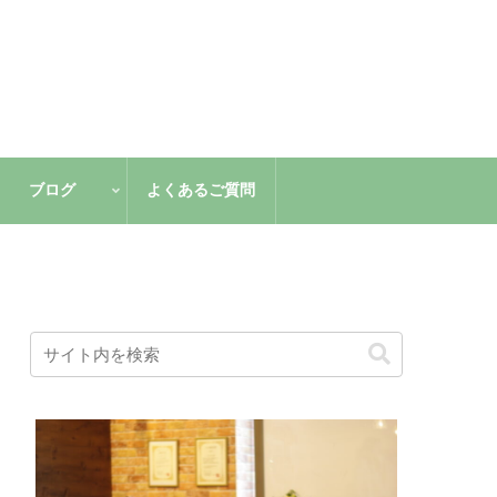
ブログ
よくあるご質問