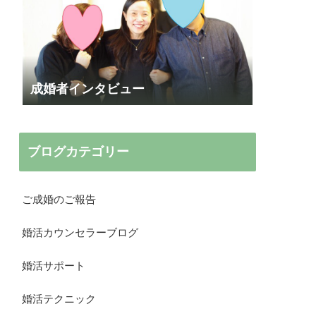
成婚者インタビュー
ブログカテゴリー
ご成婚のご報告
婚活カウンセラーブログ
婚活サポート
婚活テクニック