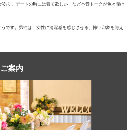
があり、デートの時には着て欲しい！など本音トークが色々聞け
ようです。男性は、女性に清潔感を感じさせる、怖い印象を与え
のご案内