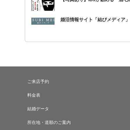
婚活情報サイト「結びメディア」
ご来店予約
料金表
結婚データ
所在地・道順のご案内