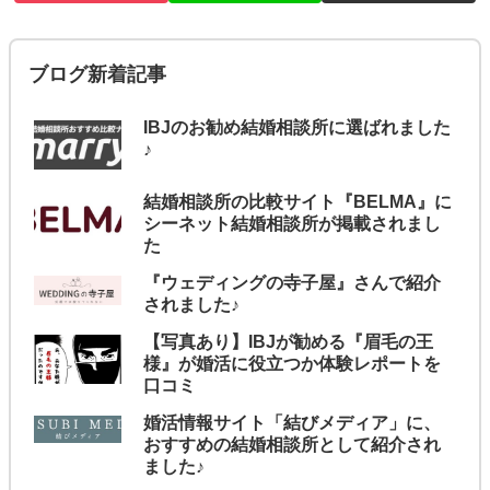
ブログ新着記事
IBJのお勧め結婚相談所に選ばれました
♪
結婚相談所の比較サイト『BELMA』に
シーネット結婚相談所が掲載されまし
た
『ウェディングの寺子屋』さんで紹介
されました♪
【写真あり】IBJが勧める『眉毛の王
様』が婚活に役立つか体験レポートを
口コミ
婚活情報サイト「結びメディア」に、
おすすめの結婚相談所として紹介され
ました♪