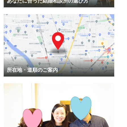
あなたに合った結婚相談所の選び方
所在地・道順のご案内