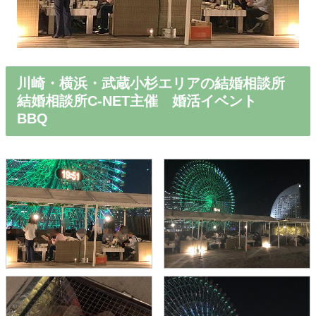
川崎・横浜・武蔵小杉エリアの結婚相談所
結婚相談所C-NET主催 婚活イベント
BBQ