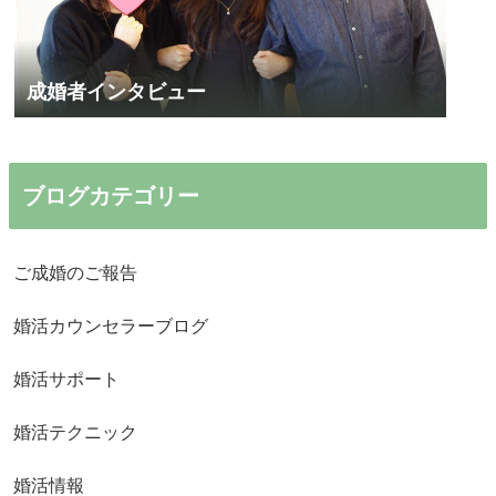
成婚者インタビュー
ブログカテゴリー
ご成婚のご報告
婚活カウンセラーブログ
婚活サポート
婚活テクニック
婚活情報