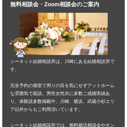
無料相談会・Zoom相談会のご案内
シーネット結婚相談所は、川崎にある結婚相談所で
す。
完全予約の個室で周りの目を気にせずアットホーム
な雰囲気で面談。男性女性共に多数ご成婚実績あ
り。体験談多数掲載中。川崎、横浜、武蔵小杉エリ
ア以外からもご利用頂いています。
シーネット結婚相談所では、無料婚活相談会やオン