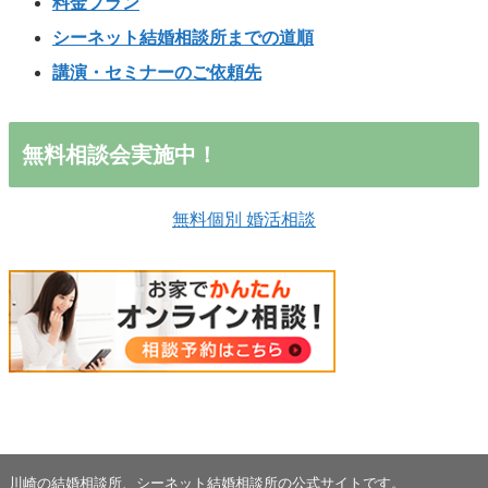
料金プラン
シーネット結婚相談所までの道順
講演・セミナーのご依頼先
無料相談会実施中！
無料個別 婚活相談
川崎の結婚相談所、シーネット結婚相談所の公式サイトです。