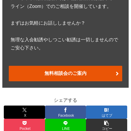
ライン（Zoom）でのご相談を開催しています。
まずはお気軽にお話ししませんか？
無理な入会勧誘やしつこい勧誘は一切しませんので
ご安心下さい。
無料相談会のご案内
シェアする
X
Facebook
はてブ
Pocket
LINE
コピー