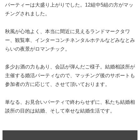
パーティーは大盛り上がりでした。12組中5組の方がマッ
チングされました。
秋風が心地よく、本当に間近に見えるランドマークタワ
ー、観覧車、インターコンチネンタルホテルなどみなとみ
らいの夜景がロマンチック。
多少お酒の力もあり、会話が弾んだご様子。結婚相談所が
主催する婚活パーティなので、マッチング後のサポートも
参加者の方に応じて、させて頂いております。
単なる、お見合いパーティで終わらせずに、私たち結婚相
談所の目的は結婚、そして幸せな結婚生活です。