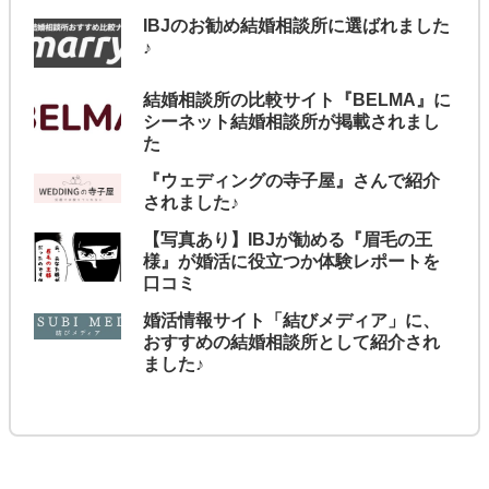
IBJのお勧め結婚相談所に選ばれました
♪
結婚相談所の比較サイト『BELMA』に
シーネット結婚相談所が掲載されまし
た
『ウェディングの寺子屋』さんで紹介
されました♪
【写真あり】IBJが勧める『眉毛の王
様』が婚活に役立つか体験レポートを
口コミ
婚活情報サイト「結びメディア」に、
おすすめの結婚相談所として紹介され
ました♪