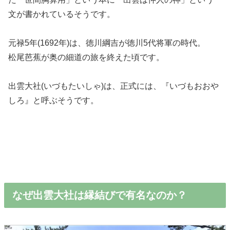
文が書かれているそうです。
元禄5年(1692年)は、徳川綱吉が徳川5代将軍の時代。
松尾芭蕉が奥の細道の旅を終えた頃です。
出雲大社(いづもたいしゃ)は、正式には、『いづもおおや
しろ』と呼ぶそうです。
なぜ出雲大社は縁結びで有名なのか？