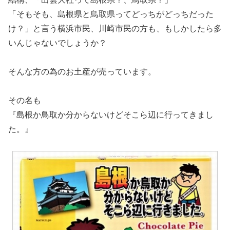
「そもそも、島根県と鳥取県ってどっちがどっちだった
け？」と言う横浜市民、川崎市民の方も、もしかしたら多
いんじゃないでしょうか？
そんな方の為のお土産が売っています。
その名も
『島根か鳥取か分からないけどそこら辺に行ってきまし
た。』