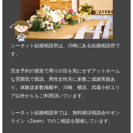
シーネット結婚相談所は、川崎にある結婚相談所で
す。
完全予約の個室で周りの目を気にせずアットホーム
な雰囲気で面談。男性女性共に多数ご成婚実績あ
り。体験談多数掲載中。川崎、横浜、武蔵小杉エリ
ア以外からもご利用頂いています。
シーネット結婚相談所では、無料婚活相談会やオン
ライン（Zoom）でのご相談を開催しています。