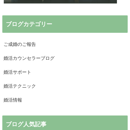
ブログカテゴリー
ご成婚のご報告
婚活カウンセラーブログ
婚活サポート
婚活テクニック
婚活情報
ブログ人気記事