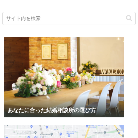
あなたに合った結婚相談所の選び方