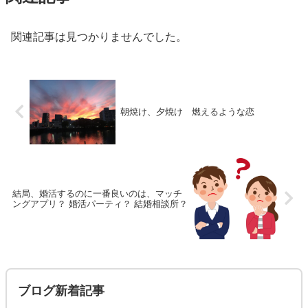
関連記事は見つかりませんでした。
朝焼け、夕焼け 燃えるような恋
結局、婚活するのに一番良いのは、マッチ
ングアプリ？ 婚活パーティ？ 結婚相談所？
ブログ新着記事