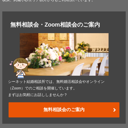
無料相談会・Zoom相談会のご案内
シーネット結婚相談所では、無料婚活相談会やオンライン
（Zoom）でのご相談を開催しています。
まずはお気軽にお話ししませんか？
無料相談会のご案内