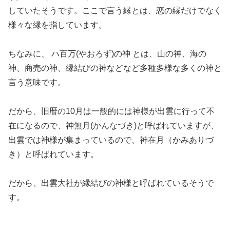
していたそうです。ここで言う縁とは、恋の縁だけでなく
様々な縁を指しています。
ちなみに、 ハ百万(やおろず)の神 とは、山の神、海の
神、商売の神、縁結びの神などなど多種多様な多くの神と
言う意味です。
だから、旧暦の10月は一般的には神様が出雲に行って不
在になるので、神無月(かんなづき)と呼ばれていますが、
出雲では神様が集まっているので、神在月（かみありづ
き）と呼ばれています。
だから、出雲大社が縁結びの神様と呼ばれているそうで
す。