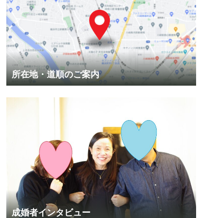
所在地・道順のご案内
成婚者インタビュー